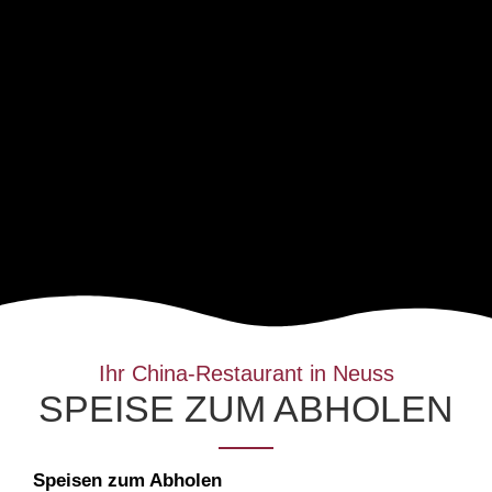
Ihr China-Restaurant in Neuss
SPEISE ZUM ABHOLEN
Speisen zum Abholen