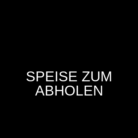
SPEISE ZUM
ABHOLEN